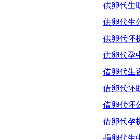
供卵代生
供卵代生
供卵代怀
供卵代孕
借卵代生
借卵代怀
借卵代怀
借卵代孕
捐卵代生