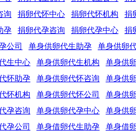
咨询
捐卵代怀中心
捐卵代怀机构
捐
助孕
捐卵代孕咨询
捐卵代孕中心
捐
孕公司
单身供卵代生助孕
单身供卵
代生中心
单身供卵代生机构
单身供
代怀助孕
单身供卵代怀咨询
单身供
代怀机构
单身供卵代怀公司
单身供
代孕咨询
单身供卵代孕中心
单身供
代孕公司
单身借卵代生助孕
单身借