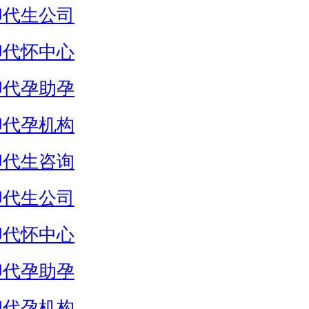
卵代生公司
卵代怀中心
卵代孕助孕
卵代孕机构
卵代生咨询
卵代生公司
卵代怀中心
卵代孕助孕
卵代孕机构