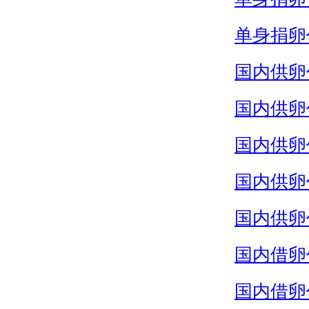
单身捐卵
国内供卵
国内供卵
国内供卵
国内供卵
国内供卵
国内借卵
国内借卵