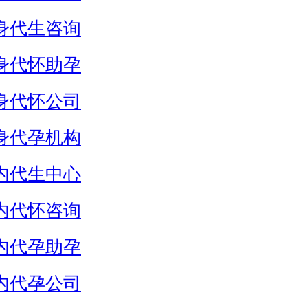
身代生咨询
身代怀助孕
身代怀公司
身代孕机构
内代生中心
内代怀咨询
内代孕助孕
内代孕公司