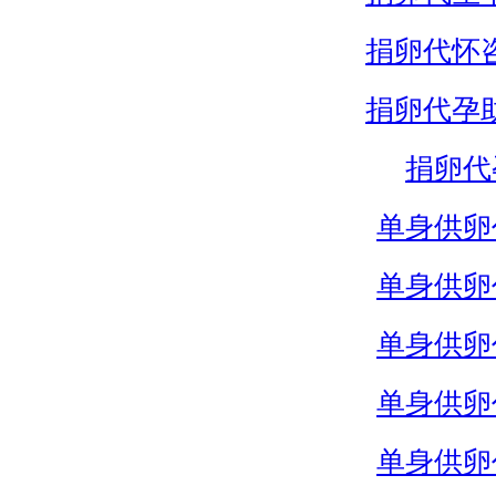
捐卵代怀
捐卵代孕
捐卵代
单身供卵
单身供卵
单身供卵
单身供卵
单身供卵