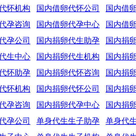
代怀机构
国内借卵代怀公司
国内借
代孕咨询
国内借卵代孕中心
国内借
代孕公司
国内捐卵代生助孕
国内捐
代生中心
国内捐卵代生机构
国内捐
代怀助孕
国内捐卵代怀咨询
国内捐
代怀机构
国内捐卵代怀公司
国内捐
代孕咨询
国内捐卵代孕中心
国内捐
代孕公司
单身代生生子助孕
单身代