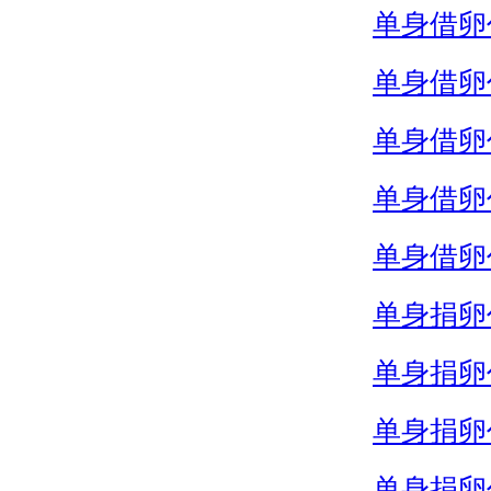
单身借卵
单身借卵
单身借卵
单身借卵
单身借卵
单身捐卵
单身捐卵
单身捐卵
单身捐卵