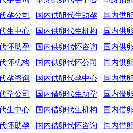
代孕公司
国内供卵代生助孕
国内供
代生中心
国内供卵代生机构
国内供
代怀助孕
国内供卵代怀咨询
国内供
代怀机构
国内供卵代怀公司
国内供
代孕咨询
国内供卵代孕中心
国内供
代孕公司
国内借卵代生助孕
国内借
代生中心
国内借卵代生机构
国内借
代怀助孕
国内借卵代怀咨询
国内借