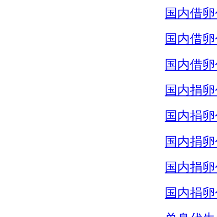
国内借卵
国内借卵
国内借卵
国内捐卵
国内捐卵
国内捐卵
国内捐卵
国内捐卵