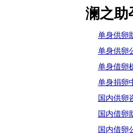
澜之助
单身供卵
单身供卵
单身借卵
单身捐卵
国内供卵
国内借卵
国内借卵