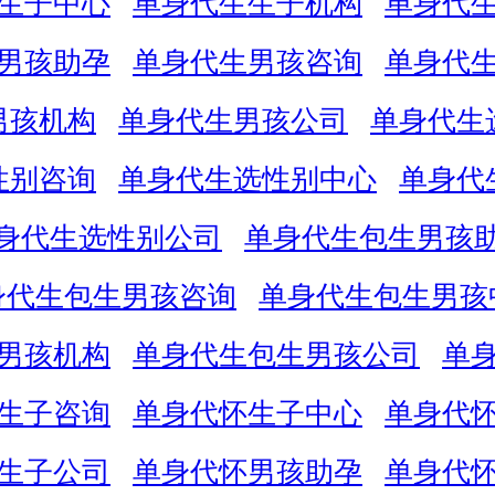
生子中心
单身代生生子机构
单身代
男孩助孕
单身代生男孩咨询
单身代
男孩机构
单身代生男孩公司
单身代生
性别咨询
单身代生选性别中心
单身代
身代生选性别公司
单身代生包生男孩
身代生包生男孩咨询
单身代生包生男孩
男孩机构
单身代生包生男孩公司
单
生子咨询
单身代怀生子中心
单身代
生子公司
单身代怀男孩助孕
单身代