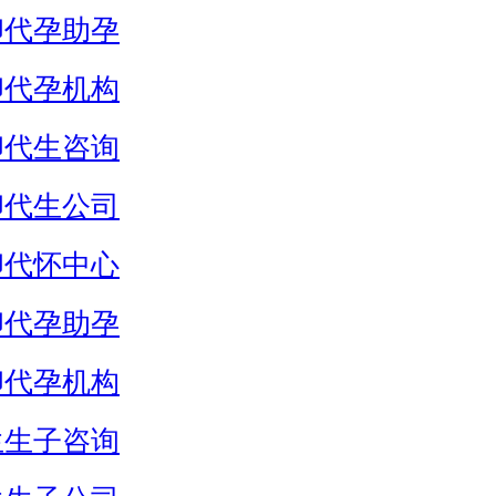
卵代孕助孕
卵代孕机构
卵代生咨询
卵代生公司
卵代怀中心
卵代孕助孕
卵代孕机构
生生子咨询