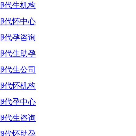
卵代生机构
卵代怀中心
卵代孕咨询
卵代生助孕
卵代生公司
卵代怀机构
卵代孕中心
卵代生咨询
卵代怀助孕