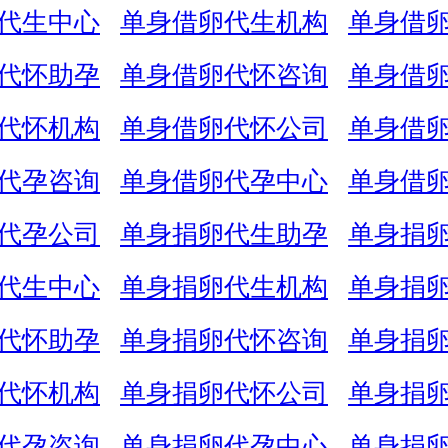
代生中心
单身借卵代生机构
单身借
代怀助孕
单身借卵代怀咨询
单身借
代怀机构
单身借卵代怀公司
单身借
代孕咨询
单身借卵代孕中心
单身借
代孕公司
单身捐卵代生助孕
单身捐
代生中心
单身捐卵代生机构
单身捐
代怀助孕
单身捐卵代怀咨询
单身捐
代怀机构
单身捐卵代怀公司
单身捐
代孕咨询
单身捐卵代孕中心
单身捐