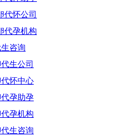
卵代怀公司
卵代孕机构
代生咨询
卵代生公司
卵代怀中心
卵代孕助孕
卵代孕机构
卵代生咨询