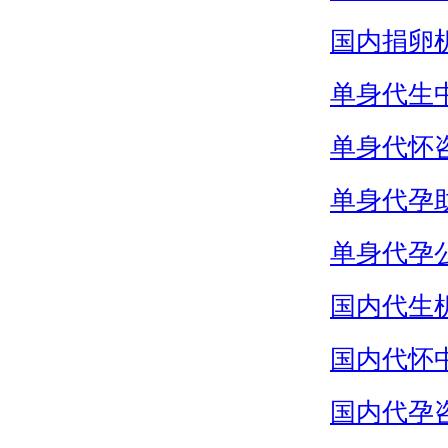
国内捐卵
单身代生
单身代怀
单身代孕
单身代孕
国内代生
国内代怀
国内代孕