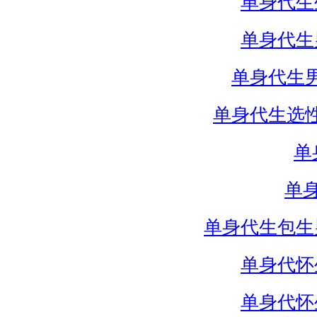
单身代生
单身代生
单身代生
单身代生选
单
单
单身代生包生
单身代怀
单身代怀