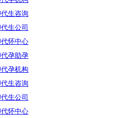
卵代生咨询
卵代生公司
卵代怀中心
卵代孕助孕
卵代孕机构
卵代生咨询
卵代生公司
卵代怀中心